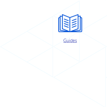
Guides