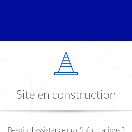
Site en construction
Besoin d'assistance ou d'informations ?