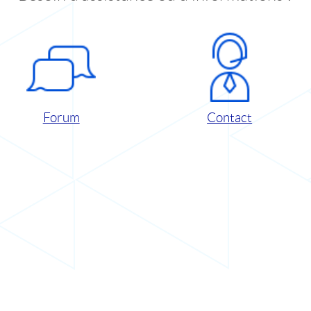
Forum
Contact