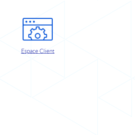
Espace Client